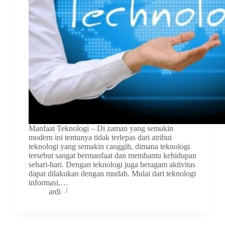
Manfaat Teknologi – Di zaman yang semakin
modern ini tentunya tidak terlepas dari atribut
teknologi yang semakin canggih, dimana teknologi
tersebut sangat bermanfaat dan membantu kehidupan
sehari-hari. Dengan teknologi juga beragam aktivitas
dapat dilakukan dengan mudah. Mulai dari teknologi
informasi,…
ardi