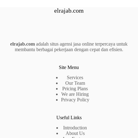
elrajab.com
elrajab.com
adalah situs agensi jasa online terpercaya untuk
membantu berbagai pekerjaan dengan cepat dan efisien.
Site Menu
Services
Our Team
Pricing Plans
We are Hiring
Privacy Policy
Useful Links
Introduction
About Us