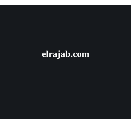
elrajab.com