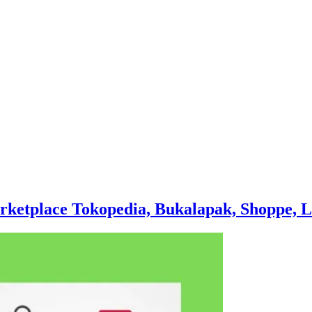
arketplace Tokopedia, Bukalapak, Shoppe