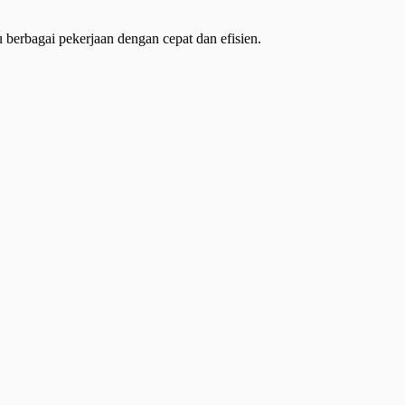
 berbagai pekerjaan dengan cepat dan efisien.