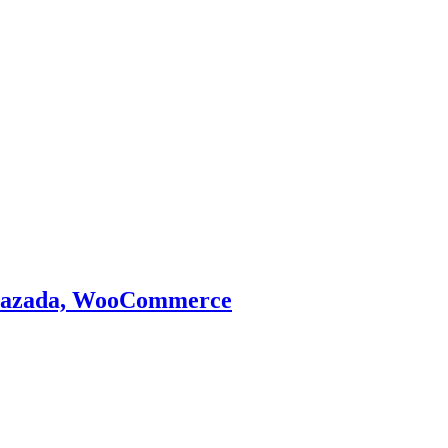
, Lazada, WooCommerce