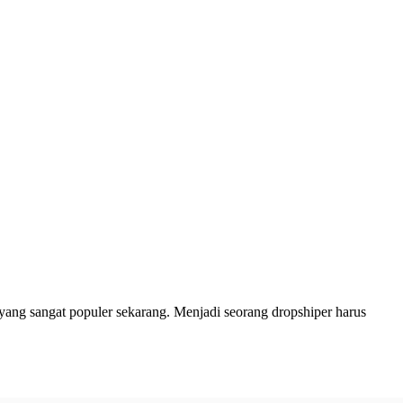
 yang sangat populer sekarang. Menjadi seorang dropshiper harus