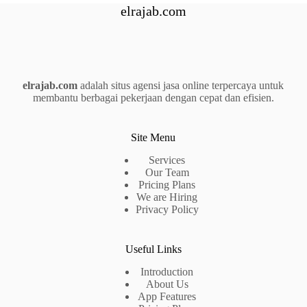
elrajab.com
elrajab.com
adalah situs agensi jasa online terpercaya untuk
membantu berbagai pekerjaan dengan cepat dan efisien.
Site Menu
Services
Our Team
Pricing Plans
We are Hiring
Privacy Policy
Useful Links
Introduction
About Us
App Features