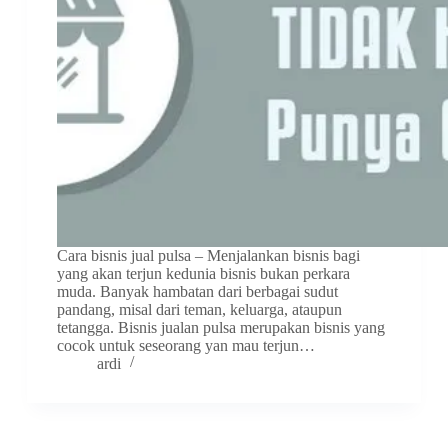
Cara bisnis jual pulsa – Menjalankan bisnis bagi
yang akan terjun kedunia bisnis bukan perkara
muda. Banyak hambatan dari berbagai sudut
pandang, misal dari teman, keluarga, ataupun
tetangga. Bisnis jualan pulsa merupakan bisnis yang
cocok untuk seseorang yan mau terjun…
ardi