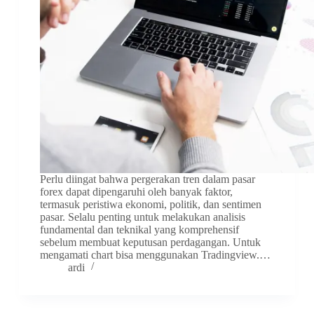
Perlu diingat bahwa pergerakan tren dalam pasar
forex dapat dipengaruhi oleh banyak faktor,
termasuk peristiwa ekonomi, politik, dan sentimen
pasar. Selalu penting untuk melakukan analisis
fundamental dan teknikal yang komprehensif
sebelum membuat keputusan perdagangan. Untuk
mengamati chart bisa menggunakan Tradingview.…
ardi