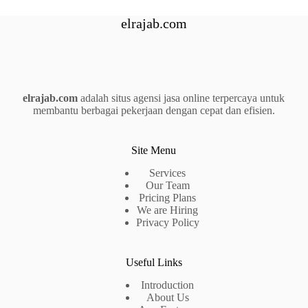
elrajab.com
elrajab.com
adalah situs agensi jasa online terpercaya untuk
membantu berbagai pekerjaan dengan cepat dan efisien.
Site Menu
Services
Our Team
Pricing Plans
We are Hiring
Privacy Policy
Useful Links
Introduction
About Us