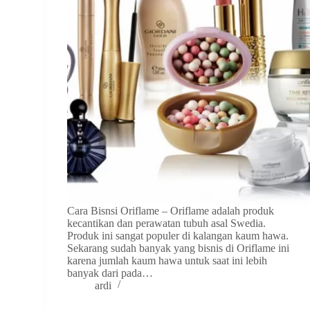
Cara Bisnsi Oriflame – Oriflame adalah produk
kecantikan dan perawatan tubuh asal Swedia.
Produk ini sangat populer di kalangan kaum hawa.
Sekarang sudah banyak yang bisnis di Oriflame ini
karena jumlah kaum hawa untuk saat ini lebih
banyak dari pada…
ardi