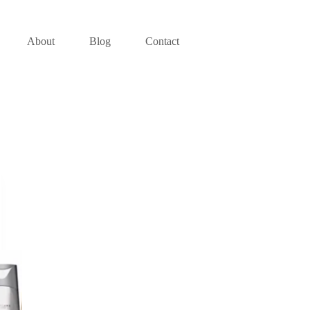
About
Blog
Contact