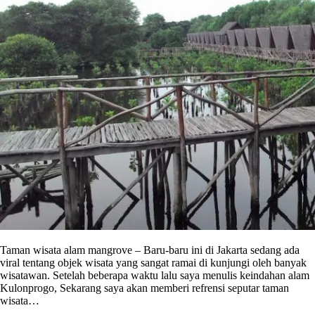
Taman wisata alam mangrove – Baru-baru ini di Jakarta sedang ada
viral tentang objek wisata yang sangat ramai di kunjungi oleh banyak
wisatawan. Setelah beberapa waktu lalu saya menulis keindahan alam
Kulonprogo, Sekarang saya akan memberi refrensi seputar taman
wisata…