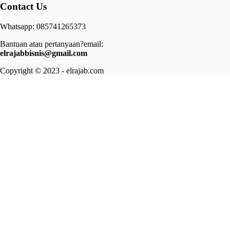
Contact Us
Whatsapp: 085741265373
Bantuan atau pertanyaan?email:
elrajabbisnis@gmail.com
Copyright © 2023 - elrajab.com