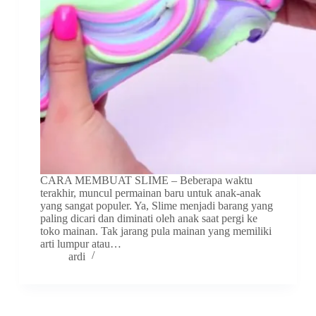
CARA MEMBUAT SLIME – Beberapa waktu
terakhir, muncul permainan baru untuk anak-anak
yang sangat populer. Ya, Slime menjadi barang yang
paling dicari dan diminati oleh anak saat pergi ke
toko mainan. Tak jarang pula mainan yang memiliki
arti lumpur atau…
ardi