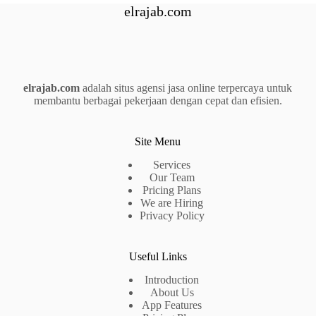
elrajab.com
elrajab.com
adalah situs agensi jasa online terpercaya untuk
membantu berbagai pekerjaan dengan cepat dan efisien.
Site Menu
Services
Our Team
Pricing Plans
We are Hiring
Privacy Policy
Useful Links
Introduction
About Us
App Features