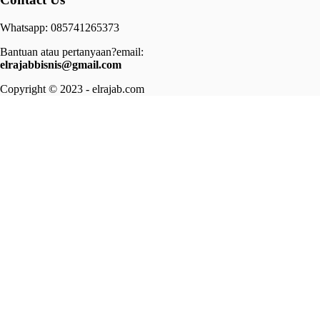
Whatsapp: 085741265373
Bantuan atau pertanyaan?email:
elrajabbisnis@gmail.com
Copyright © 2023 - elrajab.com