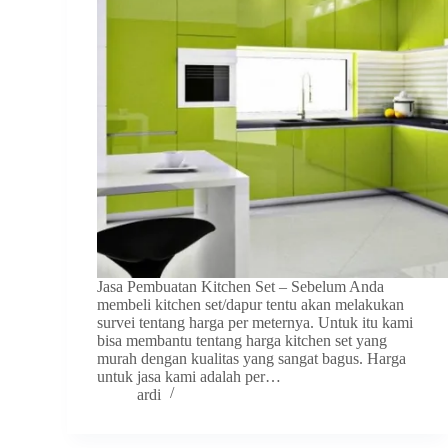
Jasa Pembuatan Kitchen Set – Sebelum Anda
membeli kitchen set/dapur tentu akan melakukan
survei tentang harga per meternya. Untuk itu kami
bisa membantu tentang harga kitchen set yang
murah dengan kualitas yang sangat bagus. Harga
untuk jasa kami adalah per…
ardi