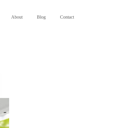
About
Blog
Contact