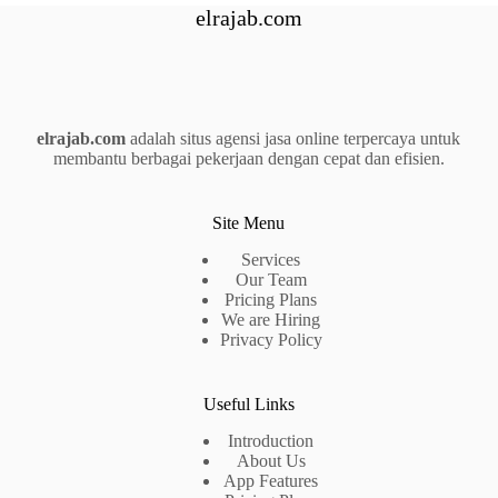
elrajab.com
elrajab.com
adalah situs agensi jasa online terpercaya untuk
membantu berbagai pekerjaan dengan cepat dan efisien.
Site Menu
Services
Our Team
Pricing Plans
We are Hiring
Privacy Policy
Useful Links
Introduction
About Us
App Features