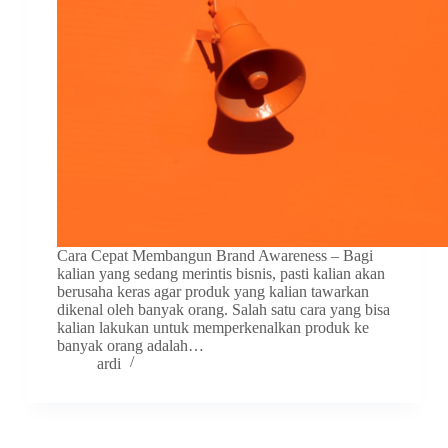
Cara Cepat Membangun Brand Awareness – Bagi
kalian yang sedang merintis bisnis, pasti kalian akan
berusaha keras agar produk yang kalian tawarkan
dikenal oleh banyak orang. Salah satu cara yang bisa
kalian lakukan untuk memperkenalkan produk ke
banyak orang adalah…
ardi